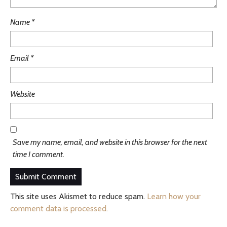
Name
*
Email
*
Website
Save my name, email, and website in this browser for the next
time I comment.
This site uses Akismet to reduce spam.
Learn how your
comment data is processed.