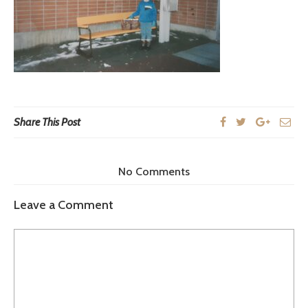
Share This Post
No Comments
Leave a Comment