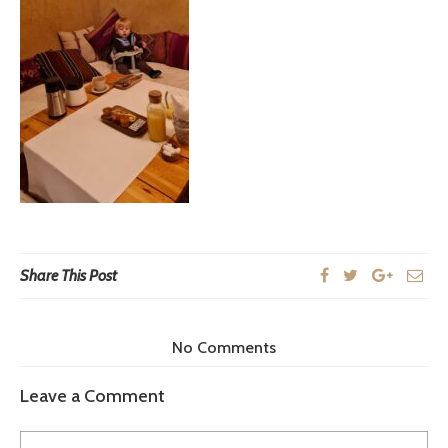
Share This Post
No Comments
Leave a Comment