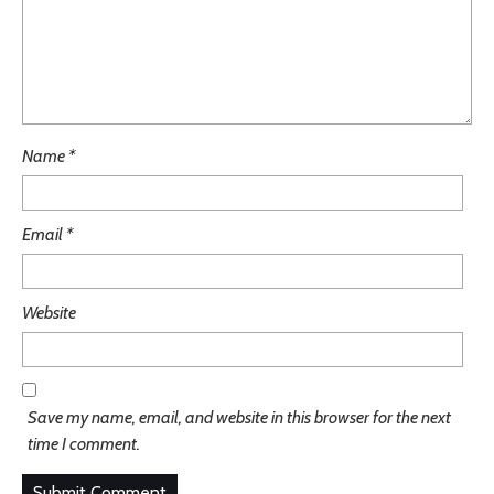
Name
*
Email
*
Website
Save my name, email, and website in this browser for the next
time I comment.