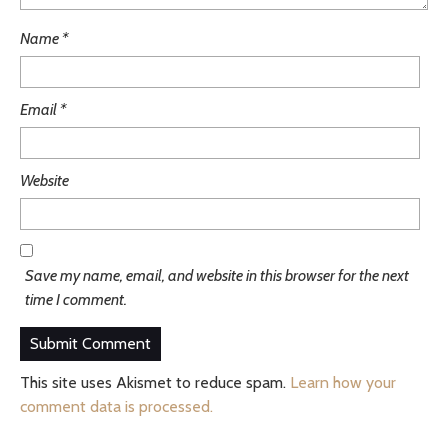
Name
*
Email
*
Website
Save my name, email, and website in this browser for the next
time I comment.
This site uses Akismet to reduce spam.
Learn how your
comment data is processed.