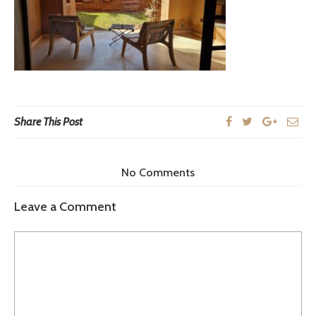
Share This Post
No Comments
Leave a Comment