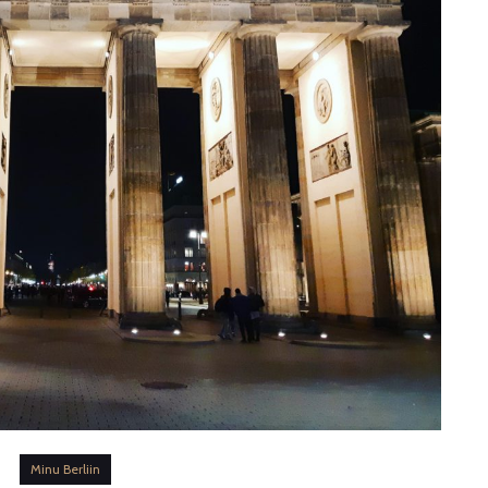
Minu Berliin