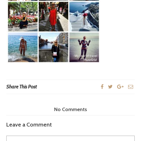
Share This Post
No Comments
Leave a Comment