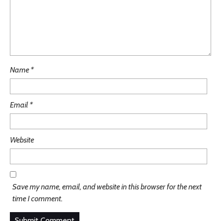
Name
*
Email
*
Website
Save my name, email, and website in this browser for the next
time I comment.