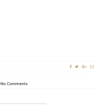
No Comments