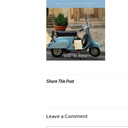
Share This Post
Leave a Comment