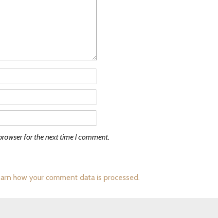
browser for the next time I comment.
arn how your comment data is processed.