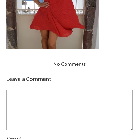
No Comments
Leave a Comment