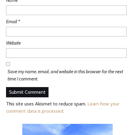
Name
*
Email
*
Website
Save my name, email, and website in this browser for the next
time I comment.
This site uses Akismet to reduce spam.
Learn how your
comment data is processed.